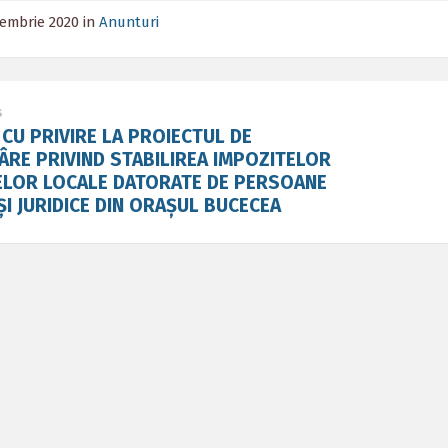
iembrie 2020
in
Anunturi
s
CU PRIVIRE LA PROIECTUL DE
ÂRE PRIVIND STABILIREA IMPOZITELOR
XELOR LOCALE DATORATE DE PERSOANE
 ȘI JURIDICE DIN ORAȘUL BUCECEA