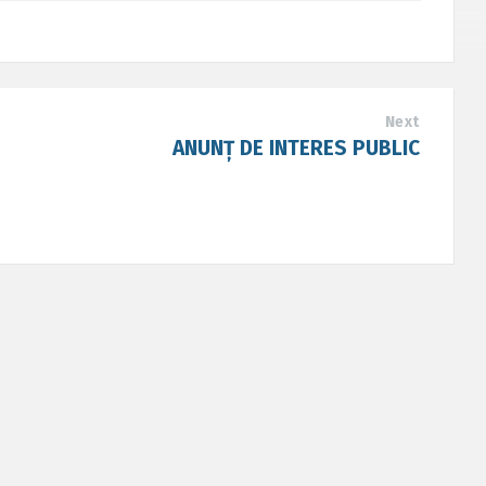
Next
ANUNȚ DE INTERES PUBLIC