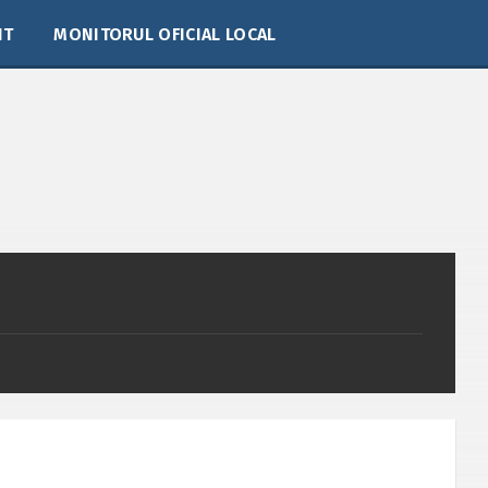
IT
MONITORUL OFICIAL LOCAL