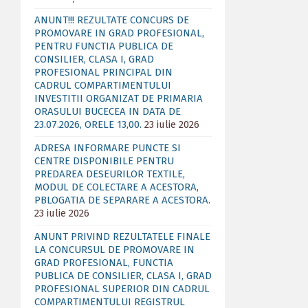
ANUNT!!! REZULTATE CONCURS DE
PROMOVARE IN GRAD PROFESIONAL,
PENTRU FUNCTIA PUBLICA DE
CONSILIER, CLASA I, GRAD
PROFESIONAL PRINCIPAL DIN
CADRUL COMPARTIMENTULUI
INVESTITII ORGANIZAT DE PRIMARIA
ORASULUI BUCECEA IN DATA DE
23.07.2026, ORELE 13,00.
23 iulie 2026
ADRESA INFORMARE PUNCTE SI
CENTRE DISPONIBILE PENTRU
PREDAREA DESEURILOR TEXTILE,
MODUL DE COLECTARE A ACESTORA,
PBLOGATIA DE SEPARARE A ACESTORA.
23 iulie 2026
ANUNT PRIVIND REZULTATELE FINALE
LA CONCURSUL DE PROMOVARE IN
GRAD PROFESIONAL, FUNCTIA
PUBLICA DE CONSILIER, CLASA I, GRAD
PROFESIONAL SUPERIOR DIN CADRUL
COMPARTIMENTULUI REGISTRUL