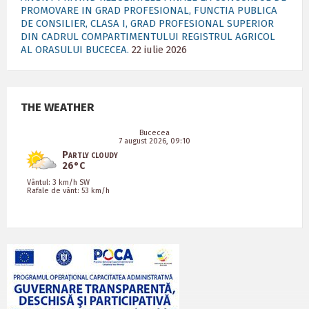
PROMOVARE IN GRAD PROFESIONAL, FUNCTIA PUBLICA
DE CONSILIER, CLASA I, GRAD PROFESIONAL SUPERIOR
DIN CADRUL COMPARTIMENTULUI REGISTRUL AGRICOL
AL ORASULUI BUCECEA.
22 iulie 2026
THE WEATHER
Bucecea
7 august 2026, 09:10
Partly cloudy
26°C
Vântul: 3 km/h SW
Rafale de vânt: 53 km/h