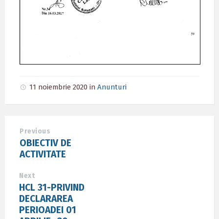
11 noiembrie 2020
in
Anunturi
Previous
OBIECTIV DE
ACTIVITATE
Next
HCL 31-PRIVIND
DECLARAREA
PERIOADEI 01