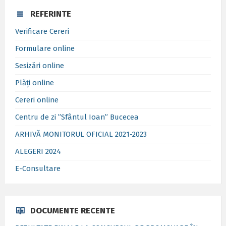
REFERINTE
Verificare Cereri
Formulare online
Sesizări online
Plăți online
Cereri online
Centru de zi ”Sfântul Ioan” Bucecea
ARHIVĂ MONITORUL OFICIAL 2021-2023
ALEGERI 2024
E-Consultare
DOCUMENTE RECENTE