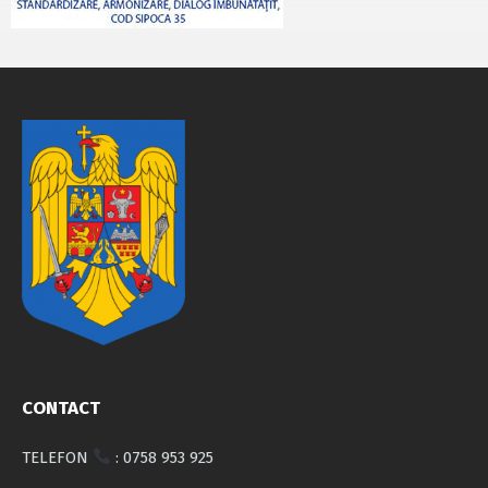
CONTACT
TELEFON
: 0758 953 925