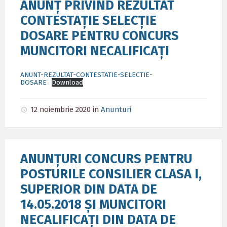
ANUNȚ PRIVIND REZULTAT
CONTESTAȚIE SELECȚIE
DOSARE PENTRU CONCURS
MUNCITORI NECALIFICAȚI
ANUNT-REZULTAT-CONTESTATIE-SELECTIE-
DOSARE
Download
12 noiembrie 2020
in
Anunturi
ANUNȚURI CONCURS PENTRU
POSTURILE CONSILIER CLASA I,
SUPERIOR DIN DATA DE
14.05.2018 ȘI MUNCITORI
NECALIFICAȚI DIN DATA DE