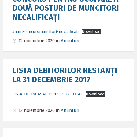
DOUĂ POSTURI DE MUNCITORI
NECALIFICAȚI
anunt-concursmuncitori-necalificati
Download
12 noiembrie 2020
in
Anunturi
LISTA DEBITORILOR RESTANȚI
LA 31 DECEMBRIE 2017
LISTA-DE-INCASAT-31_12_2017-TOTAL
Download
12 noiembrie 2020
in
Anunturi