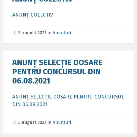
ANUNȚ COLECTIV
5 august 2021
in
Anunturi
ANUNȚ SELECȚIE DOSARE
PENTRU CONCURSUL DIN
06.08.2021
ANUNȚ SELECȚIE DOSARE PENTRU CONCURSUL
DIN 06.08.2021
5 august 2021
in
Anunturi