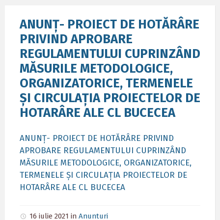
ANUNȚ- PROIECT DE HOTĂRÂRE
PRIVIND APROBARE
REGULAMENTULUI CUPRINZÂND
MĂSURILE METODOLOGICE,
ORGANIZATORICE, TERMENELE
ȘI CIRCULAȚIA PROIECTELOR DE
HOTARÂRE ALE CL BUCECEA
ANUNȚ- PROIECT DE HOTĂRÂRE PRIVIND
APROBARE REGULAMENTULUI CUPRINZÂND
MĂSURILE METODOLOGICE, ORGANIZATORICE,
TERMENELE ȘI CIRCULAȚIA PROIECTELOR DE
HOTARÂRE ALE CL BUCECEA
16 iulie 2021
in
Anunturi