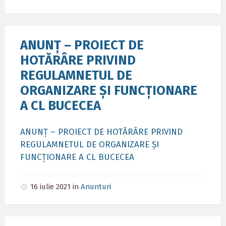
ANUNȚ – PROIECT DE
HOTĂRÂRE PRIVIND
REGULAMNETUL DE
ORGANIZARE ȘI FUNCȚIONARE
A CL BUCECEA
ANUNȚ – PROIECT DE HOTĂRÂRE PRIVIND
REGULAMNETUL DE ORGANIZARE ȘI
FUNCȚIONARE A CL BUCECEA
16 iulie 2021
in
Anunturi