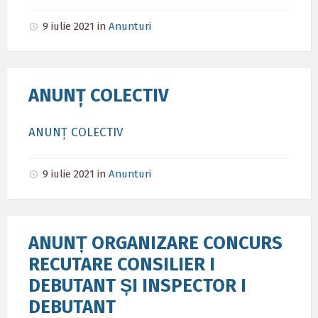
9 iulie 2021
in
Anunturi
ANUNȚ COLECTIV
ANUNȚ COLECTIV
9 iulie 2021
in
Anunturi
ANUNȚ ORGANIZARE CONCURS
RECUTARE CONSILIER I
DEBUTANT ȘI INSPECTOR I
DEBUTANT