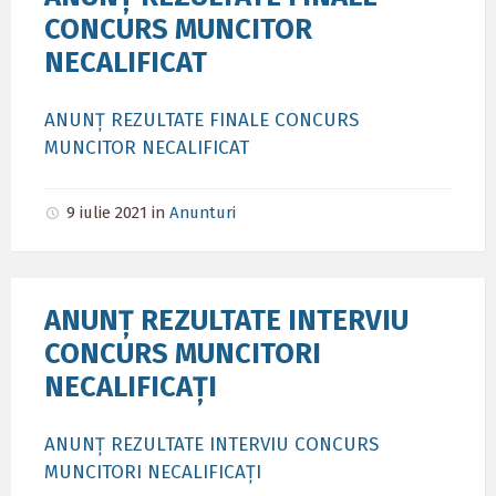
CONCURS MUNCITOR
NECALIFICAT
ANUNȚ REZULTATE FINALE CONCURS
MUNCITOR NECALIFICAT
9 iulie 2021
in
Anunturi
ANUNȚ REZULTATE INTERVIU
CONCURS MUNCITORI
NECALIFICAȚI
ANUNȚ REZULTATE INTERVIU CONCURS
MUNCITORI NECALIFICAȚI