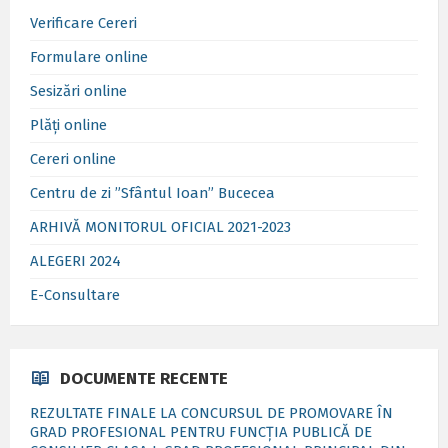
Verificare Cereri
Formulare online
Sesizări online
Plăți online
Cereri online
Centru de zi ”Sfântul Ioan” Bucecea
ARHIVĂ MONITORUL OFICIAL 2021-2023
ALEGERI 2024
E-Consultare
DOCUMENTE RECENTE
REZULTATE FINALE LA CONCURSUL DE PROMOVARE ÎN
GRAD PROFESIONAL PENTRU FUNCȚIA PUBLICĂ DE