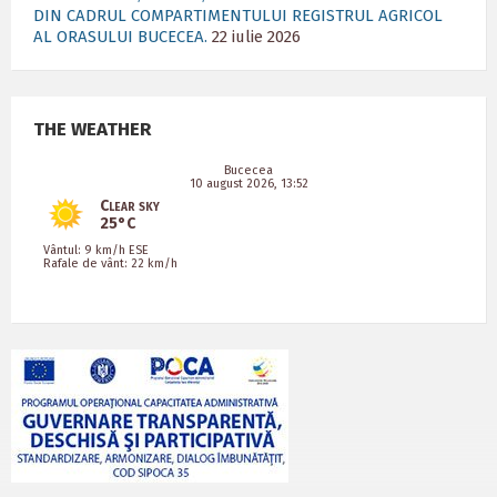
DIN CADRUL COMPARTIMENTULUI REGISTRUL AGRICOL
AL ORASULUI BUCECEA.
22 iulie 2026
THE WEATHER
Bucecea
10 august 2026, 13:52
Clear sky
25°C
Vântul: 9 km/h ESE
Rafale de vânt: 22 km/h