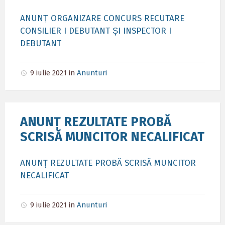
ANUNȚ ORGANIZARE CONCURS RECUTARE
CONSILIER I DEBUTANT ȘI INSPECTOR I
DEBUTANT
9 iulie 2021
in
Anunturi
ANUNȚ REZULTATE PROBĂ
SCRISĂ MUNCITOR NECALIFICAT
ANUNȚ REZULTATE PROBĂ SCRISĂ MUNCITOR
NECALIFICAT
9 iulie 2021
in
Anunturi