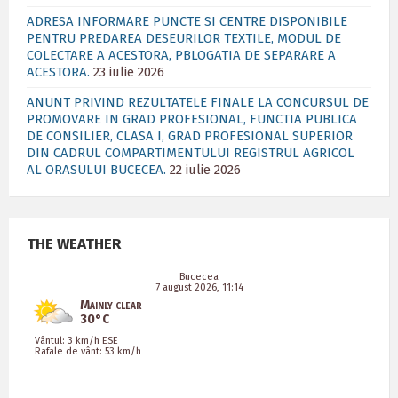
ADRESA INFORMARE PUNCTE SI CENTRE DISPONIBILE
PENTRU PREDAREA DESEURILOR TEXTILE, MODUL DE
COLECTARE A ACESTORA, PBLOGATIA DE SEPARARE A
ACESTORA.
23 iulie 2026
ANUNT PRIVIND REZULTATELE FINALE LA CONCURSUL DE
PROMOVARE IN GRAD PROFESIONAL, FUNCTIA PUBLICA
DE CONSILIER, CLASA I, GRAD PROFESIONAL SUPERIOR
DIN CADRUL COMPARTIMENTULUI REGISTRUL AGRICOL
AL ORASULUI BUCECEA.
22 iulie 2026
THE WEATHER
Bucecea
7 august 2026, 11:14
Mainly clear
30°C
Vântul: 3 km/h ESE
Rafale de vânt: 53 km/h