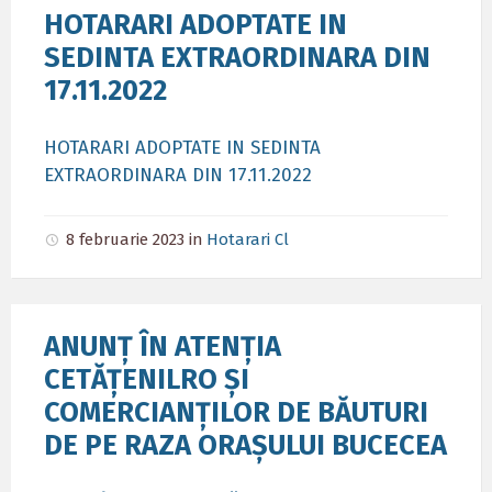
HOTARARI ADOPTATE IN
SEDINTA EXTRAORDINARA DIN
17.11.2022
HOTARARI ADOPTATE IN SEDINTA
EXTRAORDINARA DIN 17.11.2022
8 februarie 2023
in
Hotarari Cl
ANUNȚ ÎN ATENȚIA
CETĂȚENILRO ȘI
COMERCIANȚILOR DE BĂUTURI
DE PE RAZA ORAȘULUI BUCECEA