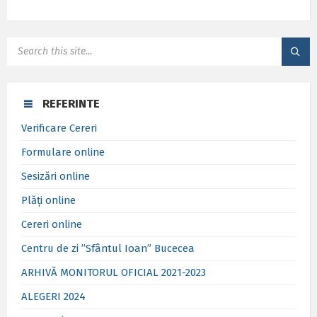
SEARCH:
REFERINTE
Verificare Cereri
Formulare online
Sesizări online
Plăți online
Cereri online
Centru de zi ”Sfântul Ioan” Bucecea
ARHIVĂ MONITORUL OFICIAL 2021-2023
ALEGERI 2024