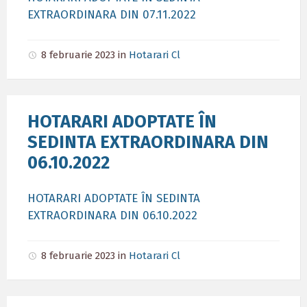
EXTRAORDINARA DIN 07.11.2022
8 februarie 2023
in
Hotarari Cl
HOTARARI ADOPTATE ÎN
SEDINTA EXTRAORDINARA DIN
06.10.2022
HOTARARI ADOPTATE ÎN SEDINTA
EXTRAORDINARA DIN 06.10.2022
8 februarie 2023
in
Hotarari Cl