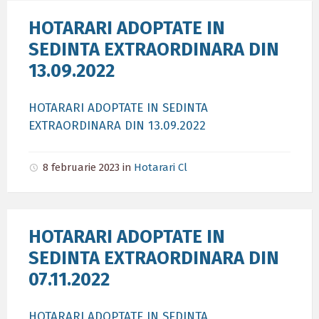
HOTARARI ADOPTATE IN
SEDINTA EXTRAORDINARA DIN
13.09.2022
HOTARARI ADOPTATE IN SEDINTA
EXTRAORDINARA DIN 13.09.2022
8 februarie 2023
in
Hotarari Cl
HOTARARI ADOPTATE IN
SEDINTA EXTRAORDINARA DIN
07.11.2022
HOTARARI ADOPTATE IN SEDINTA